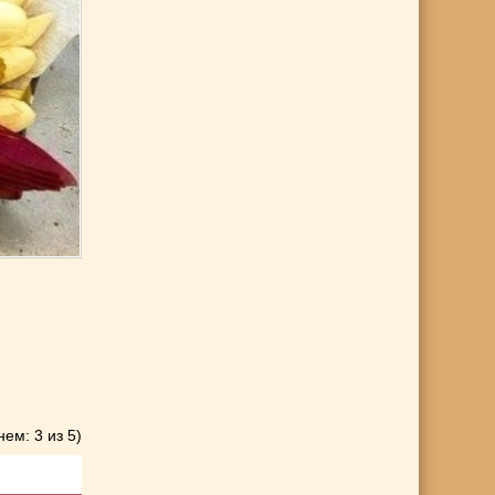
нем: 3 из 5)