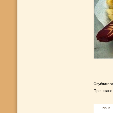
Опубликова
Прочитано 
Pin It