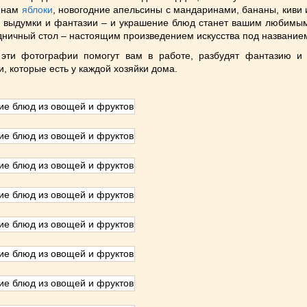
 нам
яблоки
, новогодние апельсины с мандаринами, бананы, киви
 выдумки и фантазии – и украшение блюд станет вашим любимым
дничный стол – настоящим произведением искусства под названием
 эти фотографии помогут вам в работе, разбудят фантазию и 
и, которые есть у каждой хозяйки дома.