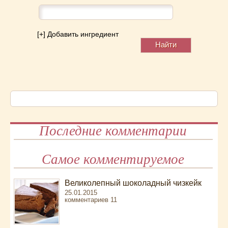
[+] Добавить ингредиент
Последние комментарии
Самое комментируемое
Великолепный шоколадный чизкейк
25.01.2015
комментариев 11