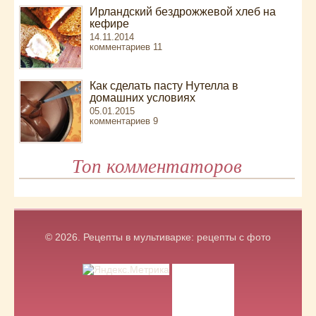
Ирландский бездрожжевой хлеб на
кефире
14.11.2014
комментариев 11
Как сделать пасту Нутелла в
домашних условиях
05.01.2015
комментариев 9
Топ комментаторов
© 2026.
Рецепты в мультиварке: рецепты с фото