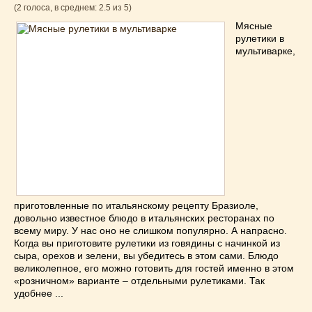
(2 голоса, в среднем: 2.5 из 5)
Мясные
рулетики в
мультиварке,
приготовленные по итальянскому рецепту Бразиоле,
довольно известное блюдо в итальянских ресторанах по
всему миру. У нас оно не слишком популярно. А напрасно.
Когда вы приготовите рулетики из говядины с начинкой из
сыра, орехов и зелени, вы убедитесь в этом сами. Блюдо
великолепное, его можно готовить для гостей именно в этом
«розничном» варианте – отдельными рулетиками. Так
удобнее ...