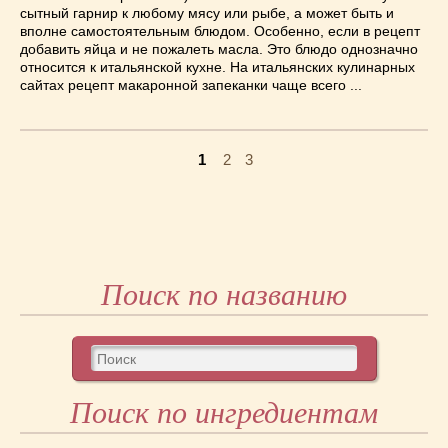
сытный гарнир к любому мясу или рыбе, а может быть и
вполне самостоятельным блюдом. Особенно, если в рецепт
добавить яйца и не пожалеть масла. Это блюдо однозначно
относится к итальянской кухне. На итальянских кулинарных
сайтах рецепт макаронной запеканки чаще всего ...
1
2
3
Поиск по названию
Поиск по ингредиентам