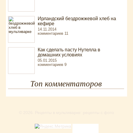
Ирландский бездрожжевой хлеб на
кефире
14.11.2014
комментариев 11
Как сделать пасту Нутелла в
домашних условиях
05.01.2015
комментариев 9
Топ комментаторов
© 2026.
Рецепты в мультиварке: рецепты с фото