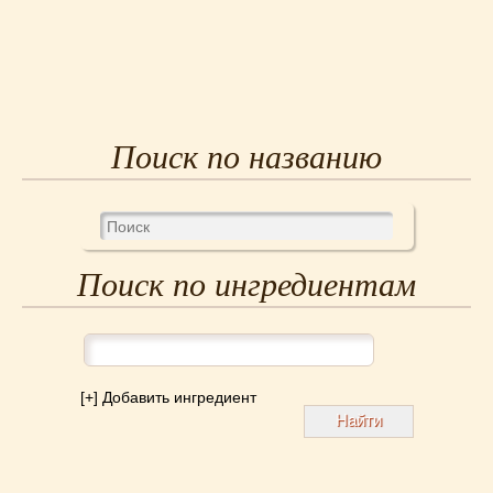
Поиск по названию
Поиск по ингредиентам
[+] Добавить ингредиент