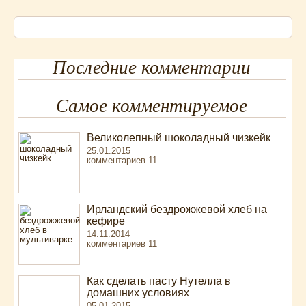
Последние комментарии
Самое комментируемое
Великолепный шоколадный чизкейк
25.01.2015
комментариев 11
Ирландский бездрожжевой хлеб на
кефире
14.11.2014
комментариев 11
Как сделать пасту Нутелла в
домашних условиях
05.01.2015