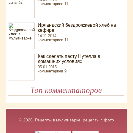
комментариев 11
Ирландский бездрожжевой хлеб на
кефире
14.11.2014
комментариев 11
Как сделать пасту Нутелла в
домашних условиях
05.01.2015
комментариев 9
Топ комментаторов
© 2026.
Рецепты в мультиварке: рецепты с фото