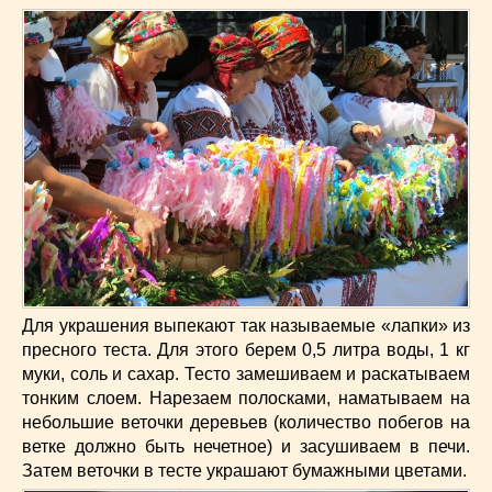
Для украшения выпекают так называемые «лапки» из
пресного теста. Для этого берем 0,5 литра воды, 1 кг
муки, соль и сахар. Тесто замешиваем и раскатываем
тонким слоем. Нарезаем полосками, наматываем на
небольшие веточки деревьев (количество побегов на
ветке должно быть нечетное) и засушиваем в печи.
Затем веточки в тесте украшают бумажными цветами.