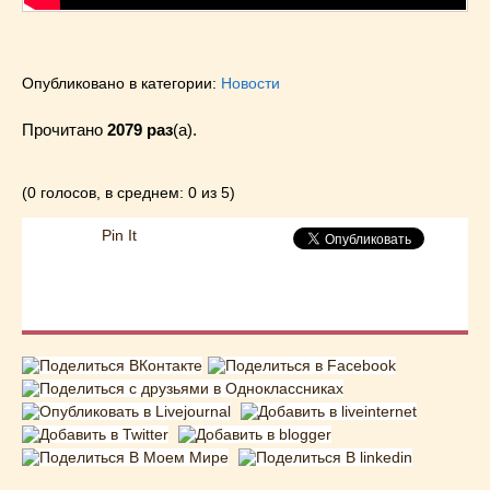
Опубликовано в категории:
Новости
Прочитано
2079 раз
(a).
(0 голосов, в среднем: 0 из 5)
Pin It