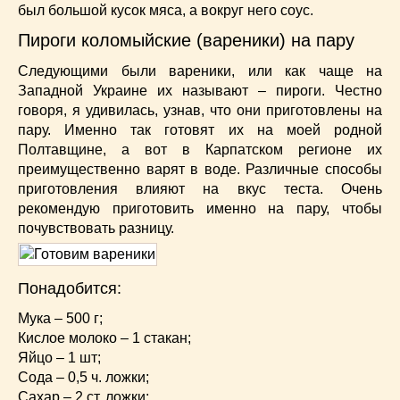
был большой кусок мяса, а вокруг него соус.
Пироги коломыйские (вареники) на пару
Следующими были вареники, или как чаще на
Западной Украине их называют – пироги. Честно
говоря, я удивилась, узнав, что они приготовлены на
пару. Именно так готовят их на моей родной
Полтавщине, а вот в Карпатском регионе их
преимущественно варят в воде. Различные способы
приготовления влияют на вкус теста. Очень
рекомендую приготовить именно на пару, чтобы
почувствовать разницу.
Понадобится:
Мука – 500 г;
Кислое молоко – 1 стакан;
Яйцо – 1 шт;
Сода – 0,5 ч. ложки;
Сахар – 2 ст. ложки;