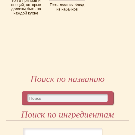
Топ 5 приправ и
специй, которые
Пять лучших блюд
должны быть на
из кабачков
каждой кухне
Поиск по названию
Поиск по ингредиентам