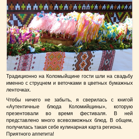
Традиционно на Коломыйщине гости шли на свадьбу
именно с струцнем и веточками в цветных бумажных
ленточках.
Чтобы ничего не забыть, я сверилась с книгой
«Аутентичные блюда Коломийщины», которую
презентовали во время фестиваля. В ней
представлено много всевозможных блюд. В общем,
получилась такая себе кулинарная карта региона.
Приятного аппетита!