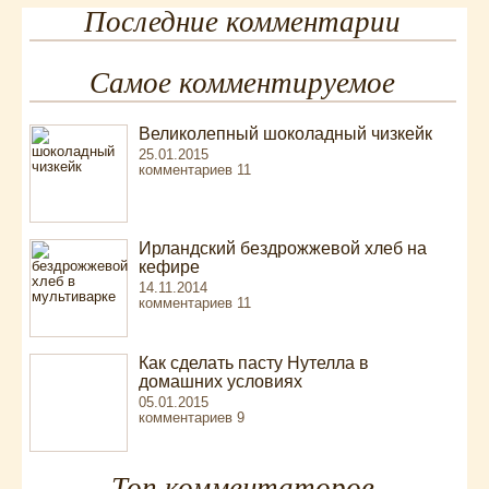
Последние комментарии
Самое комментируемое
Великолепный шоколадный чизкейк
25.01.2015
комментариев 11
Ирландский бездрожжевой хлеб на
кефире
14.11.2014
комментариев 11
Как сделать пасту Нутелла в
домашних условиях
05.01.2015
комментариев 9
Топ комментаторов