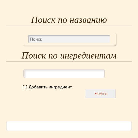
Поиск по названию
Поиск по ингредиентам
[+] Добавить ингредиент