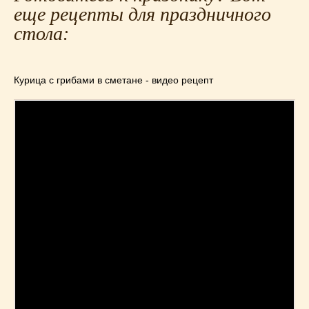
еще рецепты для праздничного
стола:
Курица с грибами в сметане - видео рецепт