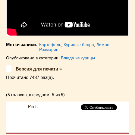
Метки записи:
Картофель
,
Куриные бедра
,
Лимон
,
Розмарин
Опубликовано в категории:
Блюда из курицы
Версия для печати »
Прочитано 7487 раз(a).
(5 голосов, в среднем: 5 из 5)
Pin It