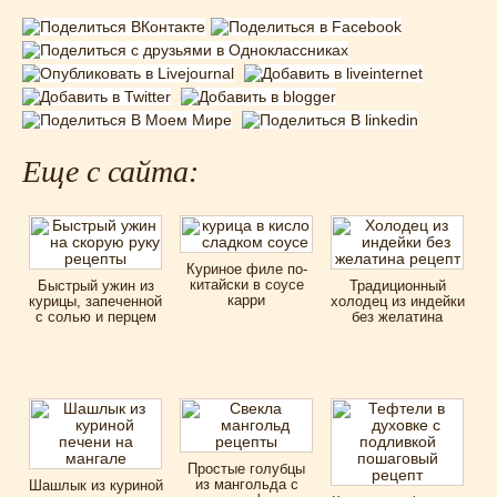
Еще с сайта:
Куриное филе по-
китайски в соусе
Быстрый ужин из
Традиционный
карри
курицы, запеченной
холодец из индейки
с солью и перцем
без желатина
Простые голубцы
из мангольда с
Шашлык из куриной