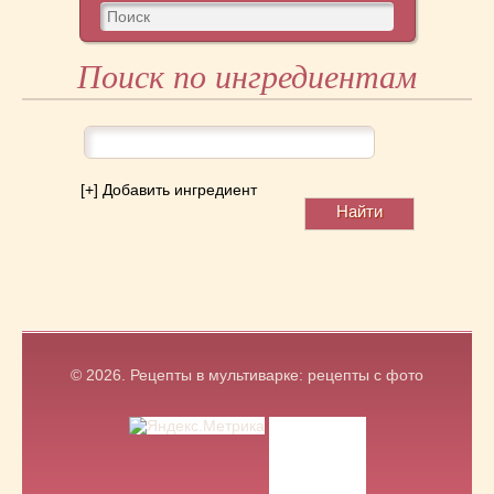
Поиск по ингредиентам
[+] Добавить ингредиент
© 2026.
Рецепты в мультиварке: рецепты с фото