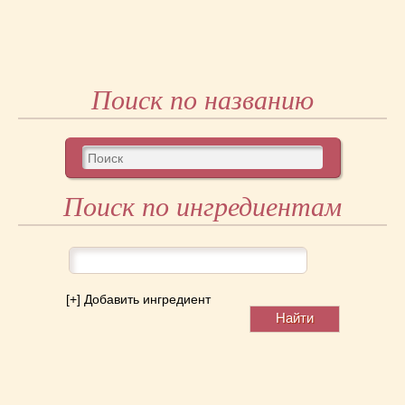
Поиск по названию
Поиск по ингредиентам
[+] Добавить ингредиент