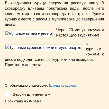
Выкладываем курицу сверху на рисовую кашу. В
сковородку вливаем полстакана воды, после чего
сливаем жир и сок из сковороды в кастрюлю. Тушим
курицу вместе с рисом в мультиварке до завершения
цикла.
Через 20 минут получаем
настоящую вкуснятину!
К
куриным
ножкам с
рисом подходят соленые огурчики или помидоры.
Приятного аппетита!
Опубликовано в категории:
Блюда из курицы
Версия для печати »
Прочитано 4504 раз(a).