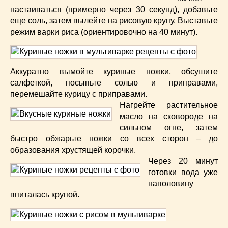
настаиваться (примерно через 30 секунд), добавьте
еще соль, затем вылейте на рисовую крупу. Выставьте
режим варки риса (ориентировочно на 40 минут).
Аккуратно вымойте куриные ножки, обсушите
салфеткой, посыпьте солью и приправами,
перемешайте курицу с приправами.
Нагрейте растительное
масло на сковороде на
сильном огне, затем
быстро обжарьте ножки со всех сторон – до
образования хрустящей корочки.
Через 20 минут
готовки вода уже
наполовину
впиталась крупой.