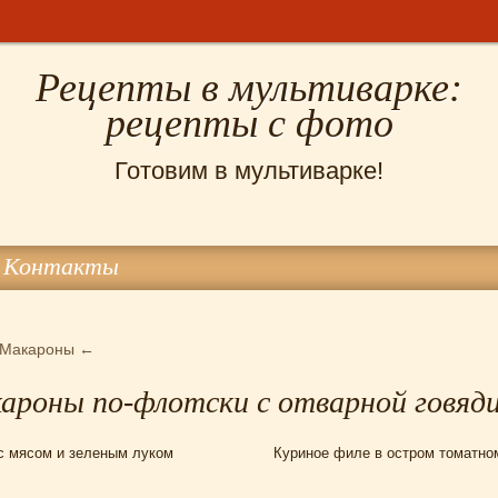
Рецепты в мультиварке:
рецепты с фото
Готовим в мультиварке!
Контакты
Макароны
←
ароны по-флотски с отварной говяд
с мясом и зеленым луком
Куриное филе в остром томатно