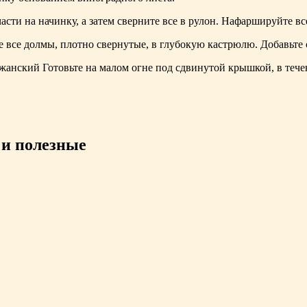
асти на начинку, а затем сверните все в рулон. Нафаршируйте в
 все долмы, плотно свернутые, в глубокую кастрюлю. Добавьте с
Готовьте на малом огне под сдвинутой крышкой, в тече
 и полезные