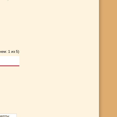
нем: 1 из 5)