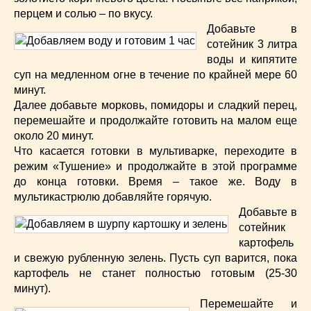
перцем и солью – по вкусу.
Добавьте в
сотейник 3 литра
воды и кипятите
суп на медленном огне в течение по крайней мере 60
минут.
Далее добавьте морковь, помидоры и сладкий перец,
перемешайте и продолжайте готовить на малом еще
около 20 минут.
Что касается готовки в мультиварке, переходите в
режим «Тушение» и продолжайте в этой программе
до конца готовки. Время – такое же. Воду в
мультикастрюлю добавляйте горячую.
Добавьте в
сотейник
картофель
и свежую рубленную зелень. Пусть суп варится, пока
картофель не станет полностью готовым (25-30
минут).
Перемешайте и