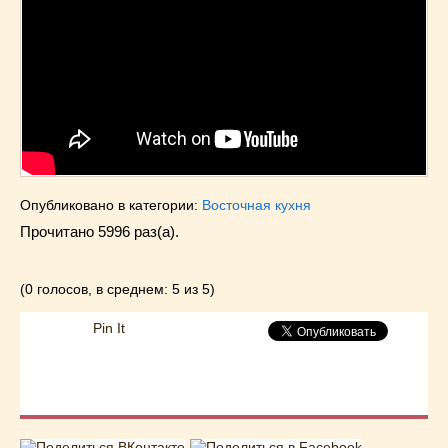
Опубликовано в категории:
Восточная кухня
Прочитано 5996 раз(a).
(0 голосов, в среднем: 5 из 5)
Pin It