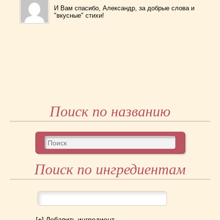
И Вам спасибо, Александр, за добрые слова и
"вкусные" стихи!
Поиск по названию
Поиск по ингредиентам
[+] Добавить ингредиент