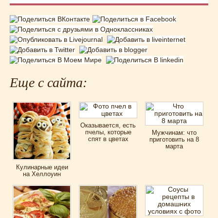
Еще с сайта:
Оказывается, есть
пчелы, которые
Мужчинам: что
спят в цветах
приготовить на 8
марта
Кулинарные идеи
на Хеллоуин