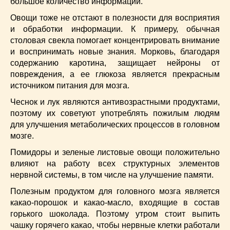
большое количество информации.
Овощи тоже не отстают в полезности для восприятия
и обработки информации. К примеру, обычная
столовая свекла помогает концентрировать внимание
и воспринимать новые знания. Морковь, благодаря
содержанию каротина, защищает нейроны от
повреждения, а ее глюкоза является прекрасным
источником питания для мозга.
Чеснок и лук являются антивозрастными продуктами,
поэтому их советуют употреблять пожилым людям
для улучшения метаболических процессов в головном
мозге.
Помидоры и зеленые листовые овощи положительно
влияют на работу всех структурных элементов
нервной системы, в том числе на улучшение памяти.
Полезным продуктом для головного мозга является
какао-порошок и какао-масло, входящие в состав
горького шоколада. Поэтому утром стоит выпить
чашку горячего какао, чтобы нервные клетки работали