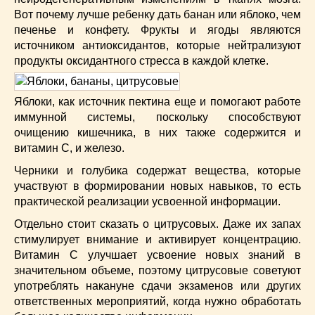
Вот почему лучше ребенку дать банан или яблоко, чем
печенье и конфету. Фрукты и ягоды являются
источником антиоксидантов, которые нейтрализуют
продукты оксидантного стресса в каждой клетке.
Яблоки, как источник пектина еще и помогают работе
иммунной системы, поскольку способствуют
очищению кишечника, в них также содержится и
витамин С, и железо.
Черники и голубика содержат вещества, которые
участвуют в формировании новых навыков, то есть
практической реализации усвоенной информации.
Отдельно стоит сказать о цитрусовых. Даже их запах
стимулирует внимание и активирует концентрацию.
Витамин С улучшает усвоение новых знаний в
значительном объеме, поэтому цитрусовые советуют
употреблять накануне сдачи экзаменов или других
ответственных мероприятий, когда нужно обработать