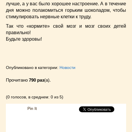
лучше, а у вас было хорошее настроение. А в течение
дня можно полакомиться горьким шоколадом, чтобы
стимулировать нервные клетки к труду.
Так что «кормите» свой мозг и мозг своих детей
правильно!
Будьте здоровы!
Опубликовано в категории:
Новости
Прочитано
790 раз
(a).
(0 голосов, в среднем: 0 из 5)
Pin It