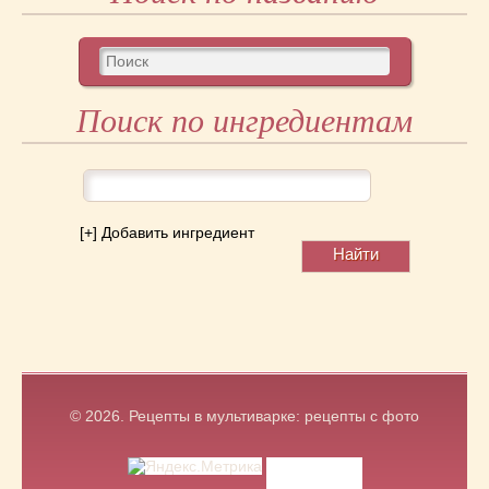
Поиск по ингредиентам
[+] Добавить ингредиент
© 2026.
Рецепты в мультиварке: рецепты с фото