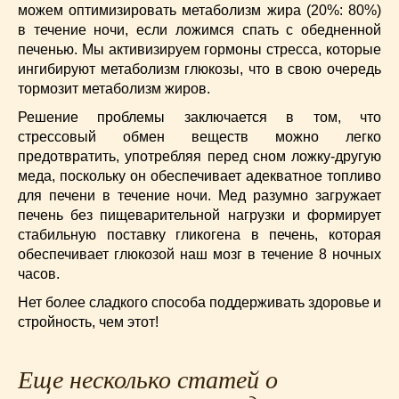
можем оптимизировать метаболизм жира (20%: 80%)
в течение ночи, если ложимся спать с обедненной
печенью. Мы активизируем гормоны стресса, которые
ингибируют метаболизм глюкозы, что в свою очередь
тормозит метаболизм жиров.
Решение проблемы заключается в том, что
стрессовый обмен веществ можно легко
предотвратить, употребляя перед сном ложку-другую
меда, поскольку он обеспечивает адекватное топливо
для печени в течение ночи. Мед разумно загружает
печень без пищеварительной нагрузки и формирует
стабильную поставку гликогена в печень, которая
обеспечивает глюкозой наш мозг в течение 8 ночных
часов.
Нет более сладкого способа поддерживать здоровье и
стройность, чем этот!
Еще несколько статей о