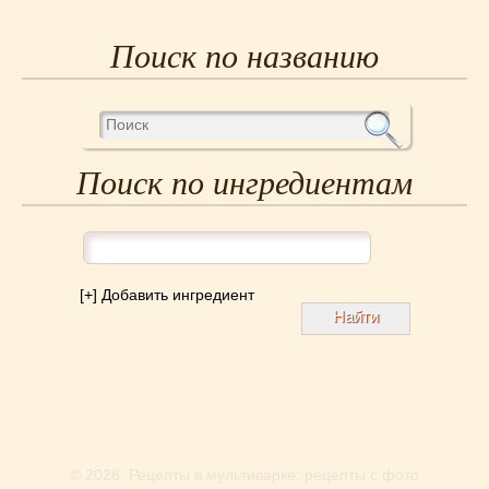
Поиск по названию
Поиск по ингредиентам
[+] Добавить ингредиент
© 2026.
Рецепты в мультиварке: рецепты с фото