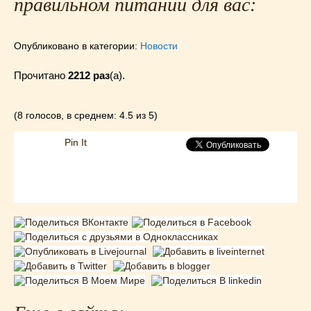
правильном питании для вас:
Опубликовано в категории:
Новости
Прочитано
2212 раз
(a).
(8 голосов, в среднем: 4.5 из 5)
Pin It