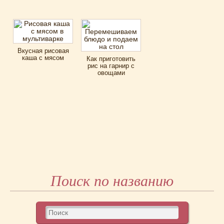
Вкусная рисовая
каша с мясом
Как приготовить
рис на гарнир с
овощами
Поиск по названию