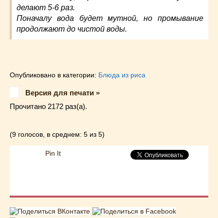
делают 5-6 раз.
Поначалу вода будет мутной, но промывание
продолжают до чистой воды.
Опубликовано в категории:
Блюда из риса
Версия для печати »
Прочитано 2172 раз(a).
(9 голосов, в среднем: 5 из 5)
Pin It