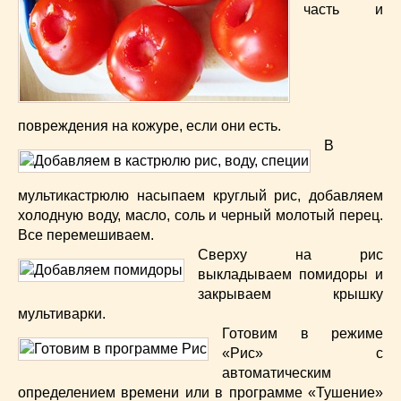
часть и
повреждения на кожуре, если они есть.
В
мультикастрюлю насыпаем круглый рис, добавляем
холодную воду, масло, соль и черный молотый перец.
Все перемешиваем.
Сверху на рис
выкладываем помидоры и
закрываем крышку
мультиварки.
Готовим в режиме
«Рис» с
автоматическим
определением времени или в программе «Тушение»