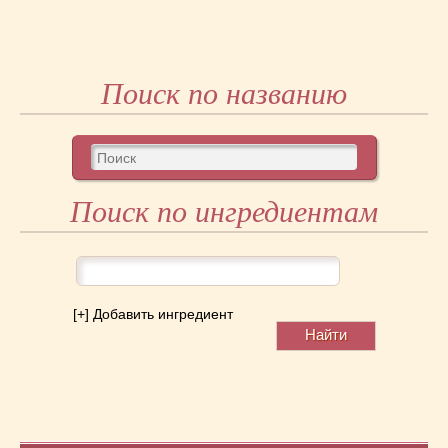
Поиск по названию
Поиск по ингредиентам
[+] Добавить ингредиент