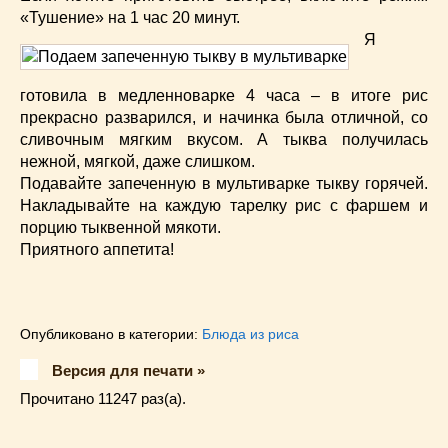
«Тушение» на 1 час 20 минут.
Я
готовила в медленноварке 4 часа – в итоге рис
прекрасно разварился, и начинка была отличной, со
сливочным мягким вкусом. А тыква получилась
нежной, мягкой, даже слишком.
Подавайте запеченную в мультиварке тыкву горячей.
Накладывайте на каждую тарелку рис с фаршем и
порцию тыквенной мякоти.
Приятного аппетита!
Опубликовано в категории:
Блюда из риса
Версия для печати »
Прочитано 11247 раз(a).