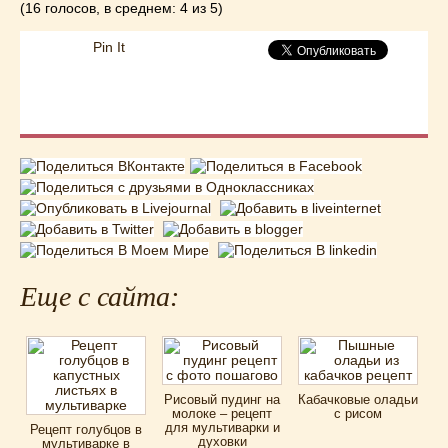
(16 голосов, в среднем: 4 из 5)
Pin It
Еще с сайта:
Рисовый пудинг на
Кабачковые оладьи
молоке – рецепт
с рисом
для мультиварки и
Рецепт голубцов в
духовки
мультиварке в