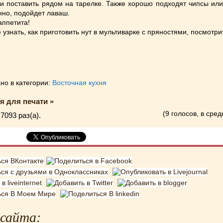
и поставить рядом на тарелке. Также хорошо подходят чипсы или
нно, подойдет лаваш.
аппетита!
 узнать, как приготовить нут в мультиварке с пряностями, посмотр
но в категории:
Восточная кухня
я для печати »
(9 голосов, в сред
7093 раз(a).
 сайта: