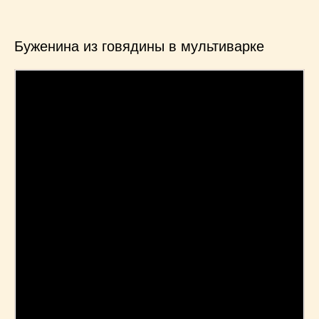
Буженина из говядины в мультиварке