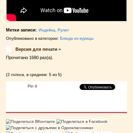
Метки записи:
Индейка
,
Рулет
Опубликовано в категории:
Блюда из курицы
Версия для печати »
Прочитано 1680 раз(a).
(2 голоса, в среднем: 5 из 5)
Pin It