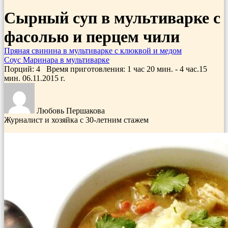
Сырный суп в мультиварке с
фасолью и перцем чили
Пряная свинина в мультиварке с клюквой и медом
Соус Маринара в мультиварке
Порций: 4
Время приготовления:
1 час 20 мин. - 4 час.15
мин.
06.11.2015
г.
Любовь Першакова
Журналист и хозяйка с 30-летним стажем