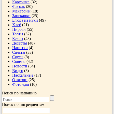
Картошка
(32)
Фасоль
(20)
Макароны
(18)
Запеканки
(25)
Блюда из муки
(49)
Хлеб
(21)
Пироги
(55)
Торты
(52)
Кексы
(43)
Десерты
(48)
Напитки
(4)
Салаты
(33)
Соусы
(8)
Советы
(42)
Новости
(54)
Видео
(3)
Пасхальные
(17)
О жизни
(25)
Фото еды
(10)
Поиск по названию
Поиск по ингредиентам