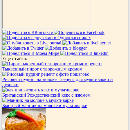
Еще с сайта:
Тыквенный пирог с творожным кремом
Рисовый пудинг на молоке – рецепт для мультиварки и
духовки
Британский Рождественский кекс с изюмом
Быстрый манник на молоке в мультиварке