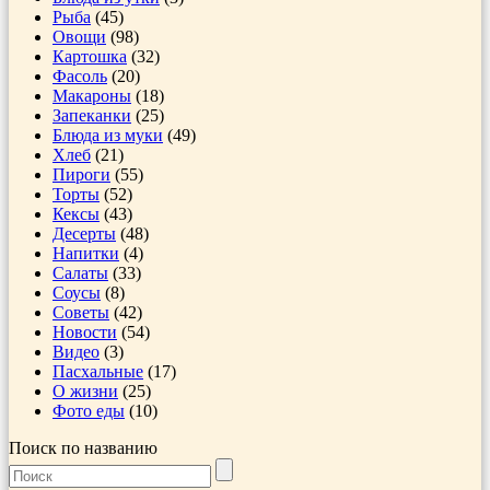
Рыба
(45)
Овощи
(98)
Картошка
(32)
Фасоль
(20)
Макароны
(18)
Запеканки
(25)
Блюда из муки
(49)
Хлеб
(21)
Пироги
(55)
Торты
(52)
Кексы
(43)
Десерты
(48)
Напитки
(4)
Салаты
(33)
Соусы
(8)
Советы
(42)
Новости
(54)
Видео
(3)
Пасхальные
(17)
О жизни
(25)
Фото еды
(10)
Поиск по названию