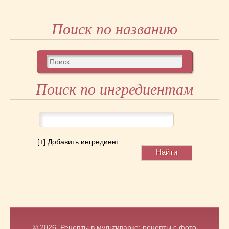
Поиск по названию
Поиск по ингредиентам
[+] Добавить ингредиент
© 2026.
Рецепты в мультиварке: рецепты с фото