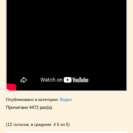
Опубликовано в категории:
Видео
Прочитано 4472 раз(a).
(12 голосов, в среднем: 4.5 из 5)