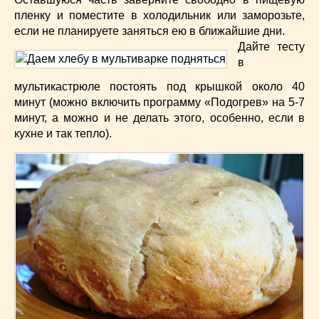
пленку и поместите в холодильник или заморозьте,
если не планируете заняться ею в ближайшие дни.
Дайте тесту
в
мультикастрюле постоять под крышкой около 40
минут (можно включить программу «Подогрев» на 5-7
минут, а можно и не делать этого, особенно, если в
кухне и так тепло).