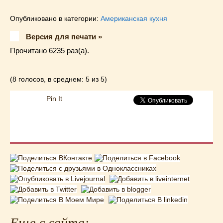
Опубликовано в категории:
Американская кухня
Версия для печати »
Прочитано 6235 раз(a).
(8 голосов, в среднем: 5 из 5)
Pin It
Еще с сайта: