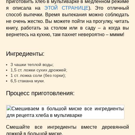
приготовить хлеб в мультиварке в медленном режиме
я описала на
ЭТОЙ СТРАНИЦЕ
). Это отличный
способ выпечки. Время выпекания можно соблюдать
не очень жестко. Вы можете пойти на прогулку, читать
книгу, работать за столом или в саду – а когда вы
вернетесь на кухню, там пахнет невероятно – мммм!
Ингредиенты:
3 чашки теплой воды;
1,5 ст. ложки сухих дрожжей;
1 ст. ложка соли (без горки);
6,5 стакана муки.
Процесс приготовления:
Смешайте все ингредиенты вместе деревянной
ложкой в большой миске.