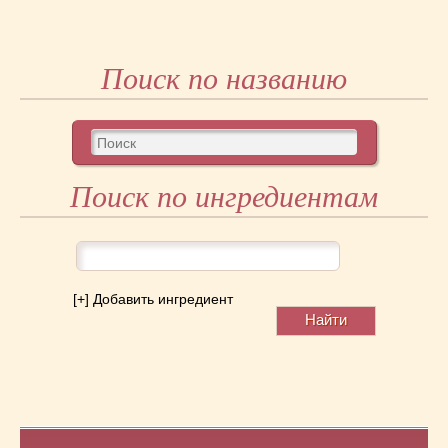
Поиск по названию
Поиск по ингредиентам
[+] Добавить ингредиент