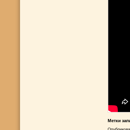
Метки зап
Опубликова