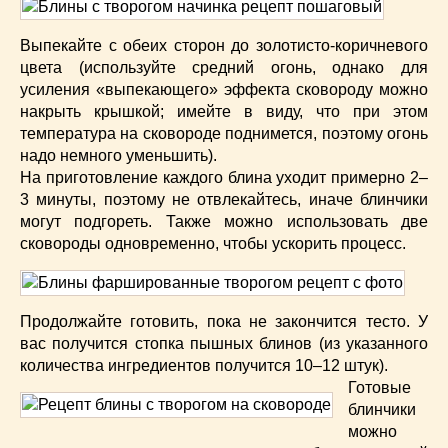
Выпекайте с обеих сторон до золотисто-коричневого
цвета (используйте средний огонь, однако для
усиления «выпекающего» эффекта сковороду можно
накрыть крышкой; имейте в виду, что при этом
температура на сковороде поднимется, поэтому огонь
надо немного уменьшить).
На приготовление каждого блина уходит примерно 2–
3 минуты, поэтому не отвлекайтесь, иначе блинчики
могут подгореть. Также можно использовать две
сковороды одновременно, чтобы ускорить процесс.
Продолжайте готовить, пока не закончится тесто. У
вас получится стопка пышных блинов (из указанного
количества ингредиентов получится 10–12 штук).
Готовые
блинчики
можно