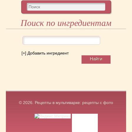
Поиск по ингредиентам
[+] Добавить ингредиент
© 2026.
Рецепты в мультиварке: рецепты с фото