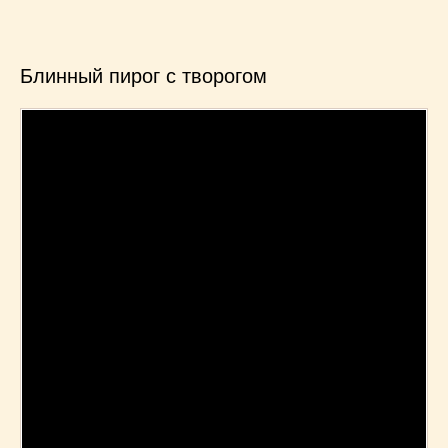
Блинный пирог с творогом