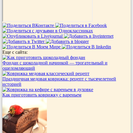
Еще с сайта:
Фондан с шоколадной начинкой — трогательный и
ошеломляющий
Праздничная медовая коврижка: рецепт с тысячелетней
историей
Как приготовить коврижку с вареньем