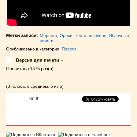
Метки записи:
Меренга
,
Орехи
,
Тесто песочное
,
Яблочные
пироги
Опубликовано в категории:
Пироги
Версия для печати »
Прочитано 1475 раз(a).
(3 голоса, в среднем: 5 из 5)
Pin It