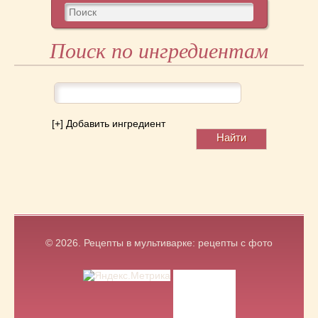
Поиск по ингредиентам
[+] Добавить ингредиент
© 2026.
Рецепты в мультиварке: рецепты с фото