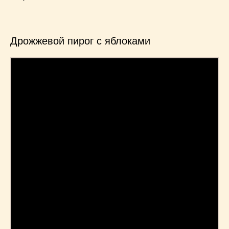
Дрожжевой пирог с яблоками