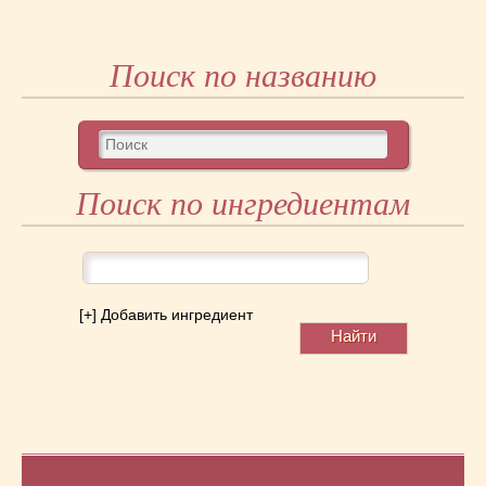
Поиск по названию
Поиск по ингредиентам
[+] Добавить ингредиент