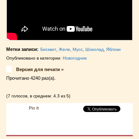
Метки записи:
Бисквит
,
Желе
,
Мусс
,
Шоколад
,
Яблоки
Опубликовано в категории:
Новогодние
Версия для печати »
Прочитано 4240 раз(a).
(7 голосов, в среднем: 4.3 из 5)
Pin It