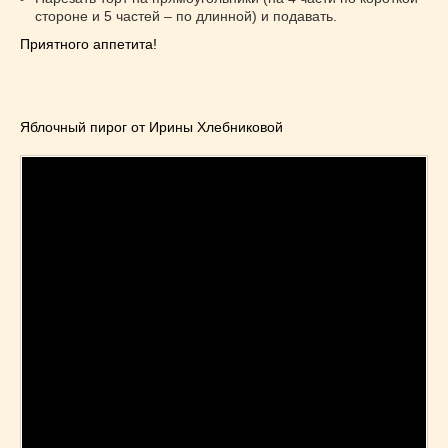
стороне и 5 частей – по длинной) и подавать.
Приятного аппетита!
Яблочный пирог от Ирины Хлебниковой