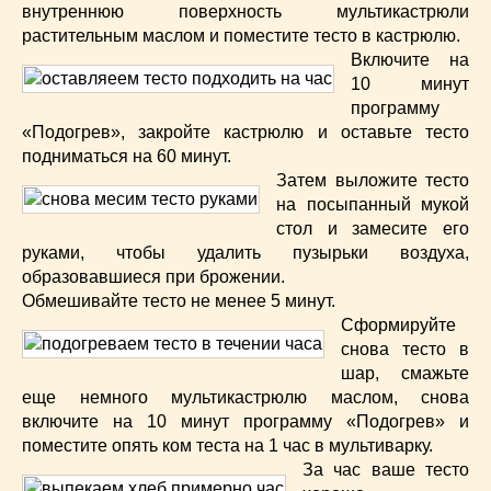
внутреннюю поверхность мультикастрюли
растительным маслом и поместите тесто в кастрюлю.
Включите на
10 минут
программу
«Подогрев», закройте кастрюлю и оставьте тесто
подниматься на 60 минут.
Затем выложите тесто
на посыпанный мукой
стол и замесите его
руками, чтобы удалить пузырьки воздуха,
образовавшиеся при брожении.
Обмешивайте тесто не менее 5 минут.
Сформируйте
снова тесто в
шар, смажьте
еще немного мультикастрюлю маслом, снова
включите на 10 минут программу «Подогрев» и
поместите опять ком теста на 1 час в мультиварку.
За час ваше тесто