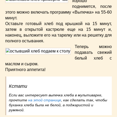
хорошо
поднимется, после
этого можно включать программу «Выпечка» на 55-60
минут.
Оставьте готовый хлеб под крышкой на 15 минут,
затем в открытой кастрюле еще на 15 минут и,
наконец, выложите его на тарелку или на решетку для
полного остывания.
Теперь можно
подавать свежий
белый хлеб с
маслом и сыром.
Приятного аппетита!
Кстати
Если вас интересует выпечка хлеба в мультиварке,
прочтите
на этой странице
, как сделать так, чтобы
буханка хлеба была не белой, а поджаристой и
румяной.