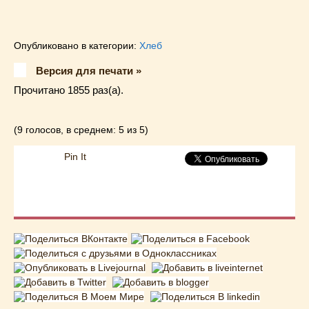
Опубликовано в категории:
Хлеб
Версия для печати »
Прочитано 1855 раз(a).
(9 голосов, в среднем: 5 из 5)
Pin It