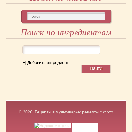
Поиск по ингредиентам
[+] Добавить ингредиент
© 2026.
Рецепты в мультиварке: рецепты с фото