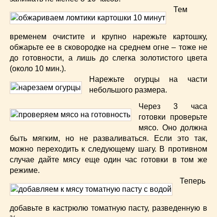
Тем
временем очистите и крупно нарежьте картошку,
обжарьте ее в сковородке на среднем огне – тоже не
до готовности, а лишь до слегка золотистого цвета
(около 10 мин.).
Нарежьте огурцы на части
небольшого размера.
Через 3 часа
готовки проверьте
мясо. Оно должна
быть мягким, но не разваливаться. Если это так,
можно переходить к следующему шагу. В противном
случае дайте мясу еще один час готовки в том же
режиме.
Теперь
добавьте в кастрюлю томатную пасту, разведенную в