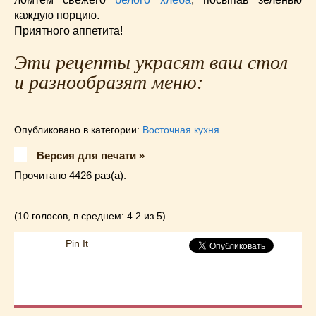
каждую порцию.
Приятного аппетита!
Эти рецепты украсят ваш стол
и разнообразят меню:
Опубликовано в категории:
Восточная кухня
Версия для печати »
Прочитано 4426 раз(a).
(10 голосов, в среднем: 4.2 из 5)
Pin It