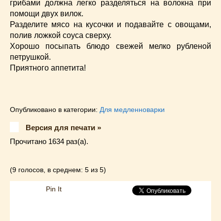
грибами должна легко разделяться на волокна при
помощи двух вилок.
Разделите мясо на кусочки и подавайте с овощами,
полив ложкой соуса сверху.
Хорошо посыпать блюдо свежей мелко рубленой
петрушкой.
Приятного аппетита!
Опубликовано в категории:
Для медленноварки
Версия для печати »
Прочитано 1634 раз(a).
(9 голосов, в среднем: 5 из 5)
Pin It