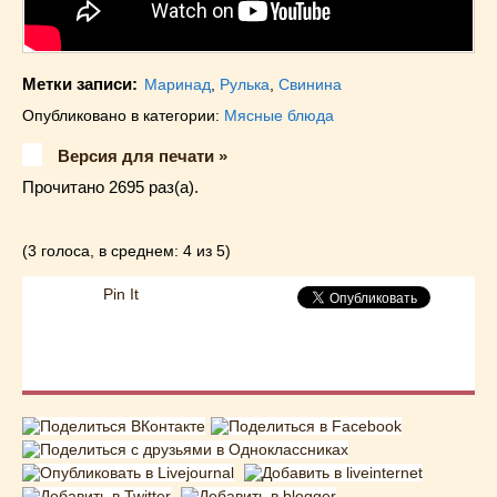
Метки записи:
Маринад
,
Рулька
,
Свинина
Опубликовано в категории:
Мясные блюда
Версия для печати »
Прочитано 2695 раз(a).
(3 голоса, в среднем: 4 из 5)
Pin It