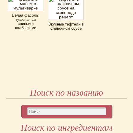
Белая фасоль,
тушеная со
свиными
Вкусные тефтели в
колбасками
сливочном соусе
Поиск по названию
Поиск по ингредиентам