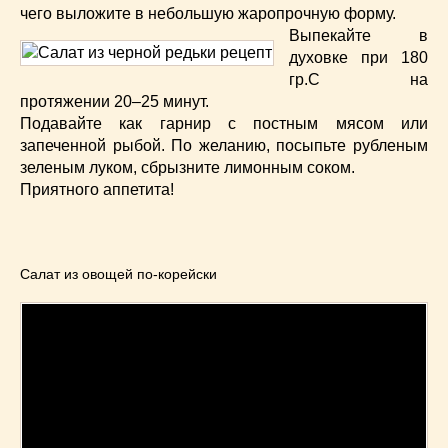
чего выложите в небольшую жаропрочную форму.
Выпекайте в
духовке при 180
гр.С на
протяжении 20–25 минут.
Подавайте как гарнир с постным мясом или
запеченной рыбой. По желанию, посыпьте рубленым
зеленым луком, сбрызните лимонным соком.
Приятного аппетита!
Салат из овощей по-корейски