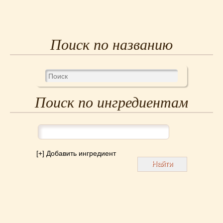
Поиск по названию
Поиск по ингредиентам
[+] Добавить ингредиент