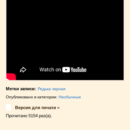
Метки записи:
Редька черная
Опубликовано в категории:
Необычные
Версия для печати »
Прочитано 5154 раз(a).