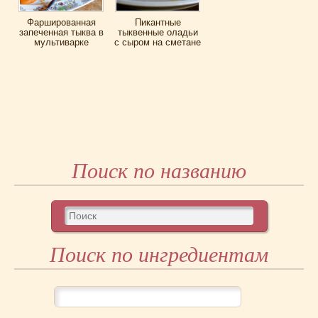
Фаршированная
Пикантные
запеченная тыква в
тыквенные оладьи
мультиварке
с сыром на сметане
Поиск по названию
Поиск по ингредиентам