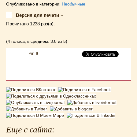
Опубликовано в категории:
Необычные
Версия для печати »
Прочитано 1238 раз(a).
(4 голоса, в среднем: 3.8 из 5)
Pin It
Еще с сайта: