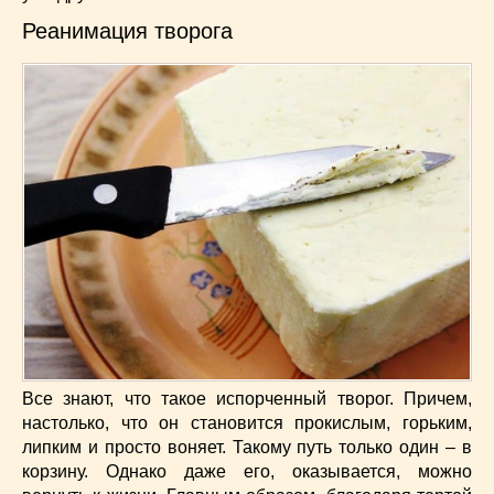
Реанимация творога
Все знают, что такое испорченный творог. Причем,
настолько, что он становится прокислым, горьким,
липким и просто воняет. Такому путь только один – в
корзину. Однако даже его, оказывается, можно