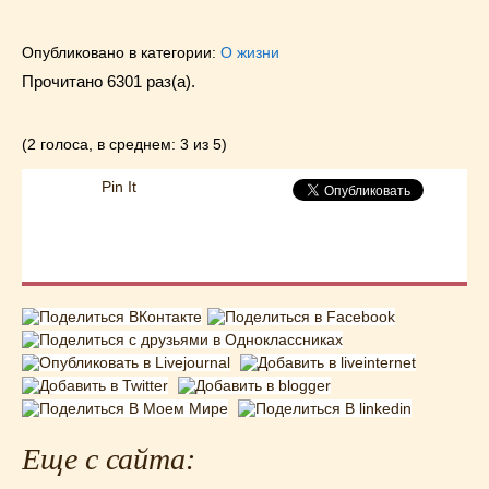
Опубликовано в категории:
О жизни
Прочитано 6301 раз(a).
(2 голоса, в среднем: 3 из 5)
Pin It
Еще с сайта: