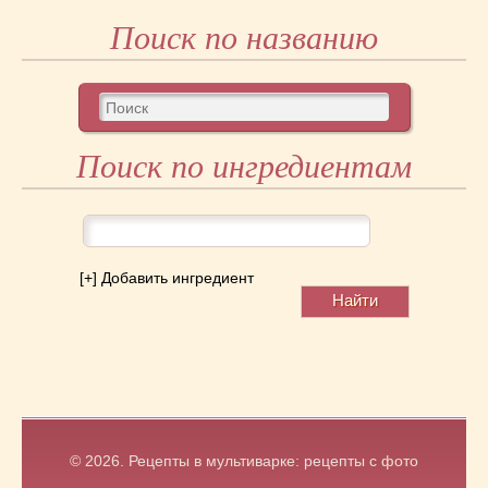
Поиск по названию
Поиск по ингредиентам
[+] Добавить ингредиент
© 2026.
Рецепты в мультиварке: рецепты с фото