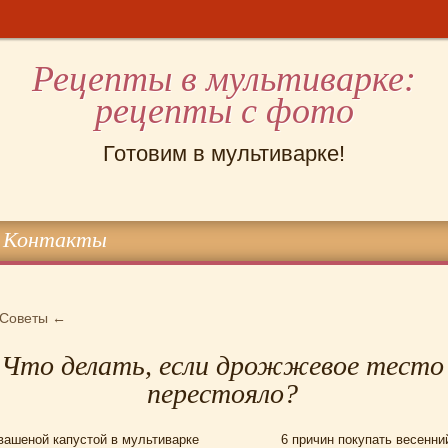
Рецепты в мультиварке:
рецепты с фото
Готовим в мультиварке!
Контакты
Советы
←
Что делать, если дрожжевое тесто
перестояло?
вашеной капустой в мультиварке
6 причин покупать весенни