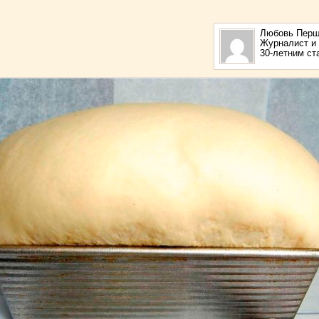
Любовь Перш
Журналист и 
30-летним с