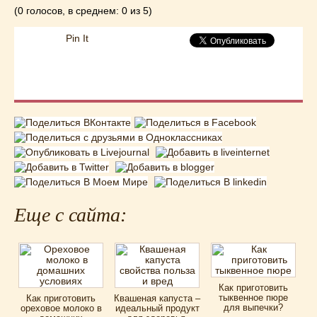
(0 голосов, в среднем: 0 из 5)
Pin It
Еще с сайта:
Как приготовить
тыквенное пюре
Как приготовить
Квашеная капуста –
для выпечки?
ореховое молоко в
идеальный продукт