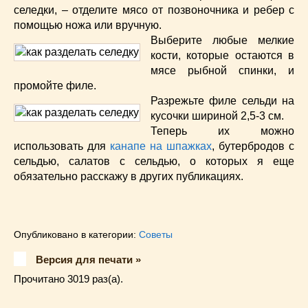
селедки, – отделите мясо от позвоночника и ребер с
помощью ножа или вручную.
Выберите любые мелкие
кости, которые остаются в
мясе рыбной спинки, и
промойте филе.
Разрежьте филе сельди на
кусочки шириной 2,5-3 см.
Теперь их можно
использовать для
канапе на шпажках
, бутербродов с
сельдью, салатов с сельдью, о которых я еще
обязательно расскажу в других публикациях.
Опубликовано в категории:
Советы
Версия для печати »
Прочитано 3019 раз(a).