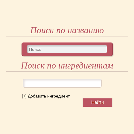
Поиск по названию
Поиск по ингредиентам
[+] Добавить ингредиент