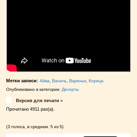
Метки записи:
Айва
,
Ваниль
,
Варенье
,
Корица
Опубликовано в категории:
Десерты
Версия для печати »
Прочитано 4911 раз(a).
(3 голоса, в среднем: 5 из 5)