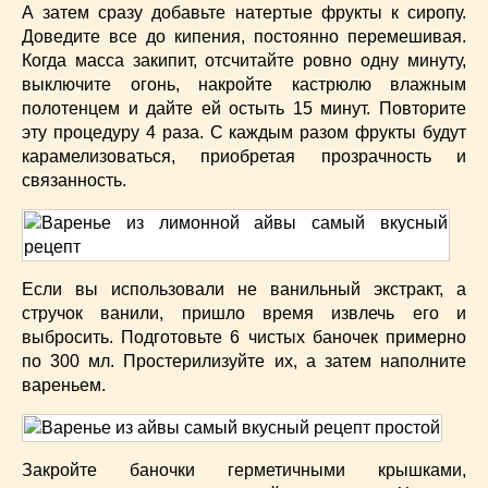
А затем сразу добавьте натертые фрукты к сиропу.
Доведите все до кипения, постоянно перемешивая.
Когда масса закипит, отсчитайте ровно одну минуту,
выключите огонь, накройте кастрюлю влажным
полотенцем и дайте ей остыть 15 минут. Повторите
эту процедуру 4 раза. С каждым разом фрукты будут
карамелизоваться, приобретая прозрачность и
связанность.
Если вы использовали не ванильный экстракт, а
стручок ванили, пришло время извлечь его и
выбросить. Подготовьте 6 чистых баночек примерно
по 300 мл. Простерилизуйте их, а затем наполните
вареньем.
Закройте баночки герметичными крышками,