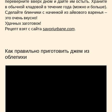
переверните вверх дном и дайте им остыть. Храните
в обычной кладовой в течение года (можно и больше).
Сделайте блинчики с начинкой из айвового варенья –
это очень вкусно!
Удачных заготовок!
Рецепт взят с сайта
savoriurbane.com
.
Как правильно приготовить джем из
облепихи