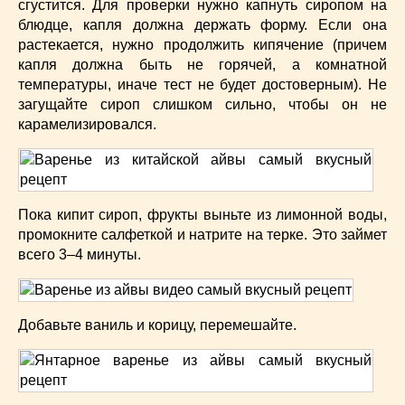
сгустится. Для проверки нужно капнуть сиропом на
блюдце, капля должна держать форму. Если она
растекается, нужно продолжить кипячение (причем
капля должна быть не горячей, а комнатной
температуры, иначе тест не будет достоверным). Не
загущайте сироп слишком сильно, чтобы он не
карамелизировался.
Пока кипит сироп, фрукты выньте из лимонной воды,
промокните салфеткой и натрите на терке. Это займет
всего 3–4 минуты.
Добавьте ваниль и корицу, перемешайте.