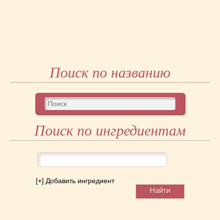
Поиск по названию
Поиск по ингредиентам
[+] Добавить ингредиент