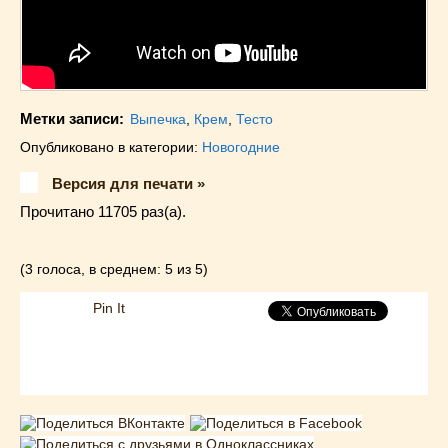
Метки записи:
Выпечка
,
Крем
,
Тесто
Опубликовано в категории:
Новогодние
Версия для печати »
Прочитано 11705 раз(a).
(3 голоса, в среднем: 5 из 5)
Pin It