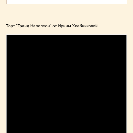
Торт "Гранд Наполеон" от Ирины Хлебниковой