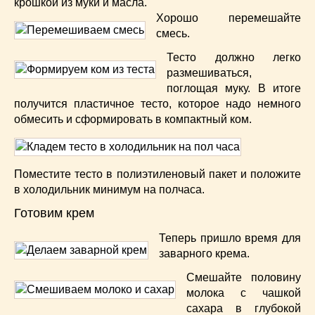
крошкой из муки и масла.
Хорошо перемешайте
смесь.
Тесто должно легко
размешиваться,
поглощая муку. В итоге
получится пластичное тесто, которое надо немного
обмесить и сформировать в компактный ком.
Поместите тесто в полиэтиленовый пакет и положите
в холодильник минимум на полчаса.
Готовим крем
Теперь пришло время для
заварного крема.
Смешайте половину
молока с чашкой
сахара в глубокой